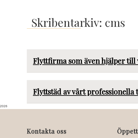
Skribentarkiv: cms
Flyttfirma som även hjälper till 
Flyttstäd av vårt professionella
2026
Kontakta oss
Öppett