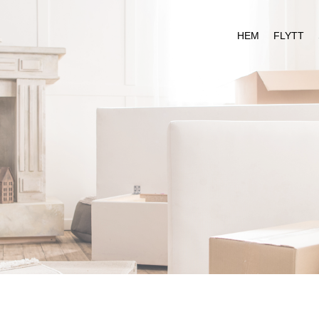
HEM
FLYTT