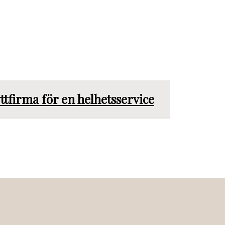
ttfirma för en helhetsservice