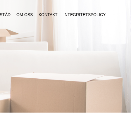
STÄD
OM OSS
KONTAKT
INTEGRITETSPOLICY